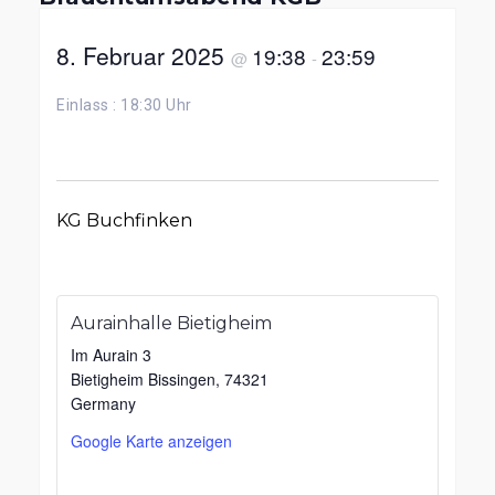
8. Februar 2025
19:38
23:59
@
-
Einlass : 18:30 Uhr
KG Buchfinken
Aurainhalle Bietigheim
Im Aurain 3
Bietigheim Bissingen
,
74321
Germany
Google Karte anzeigen