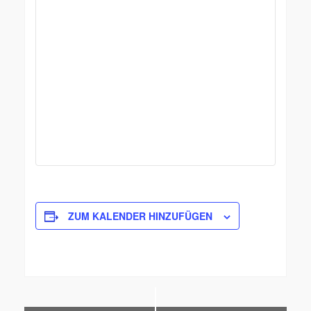
ZUM KALENDER HINZUFÜGEN