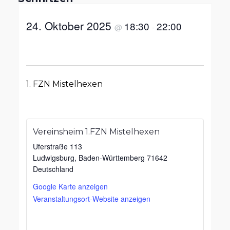
24. Oktober 2025
18:30
22:00
@
-
1. FZN Mistelhexen
Vereinsheim 1.FZN Mistelhexen
Uferstraße 113
Ludwigsburg
,
Baden-Württemberg
71642
Deutschland
Google Karte anzeigen
Veranstaltungsort-Website anzeigen