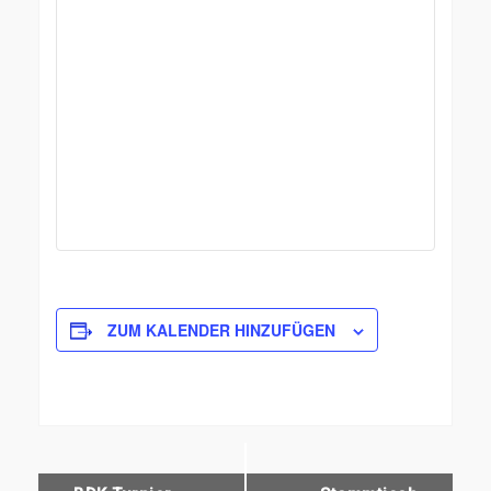
ZUM KALENDER HINZUFÜGEN
V