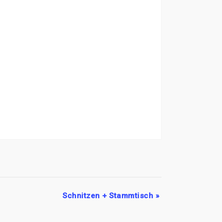
Schnitzen + Stammtisch
»