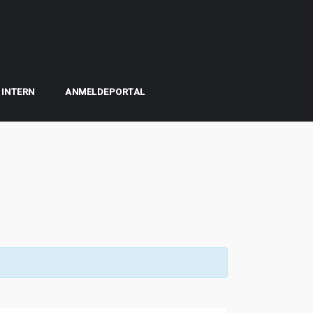
INTERN
ANMELDEPORTAL