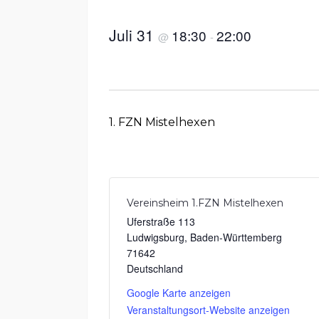
Juli 31
18:30
22:00
@
-
1. FZN Mistelhexen
Vereinsheim 1.FZN Mistelhexen
Uferstraße 113
Ludwigsburg
,
Baden-Württemberg
71642
Deutschland
Google Karte anzeigen
Veranstaltungsort-Website anzeigen