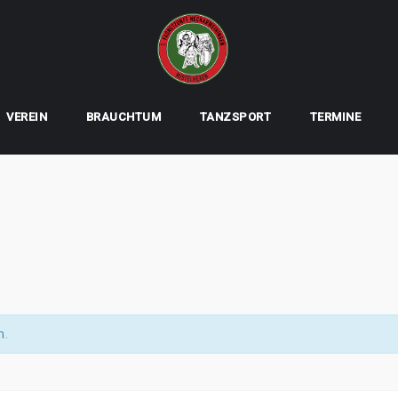
VEREIN
BRAUCHTUM
TANZSPORT
TERMINE
n.