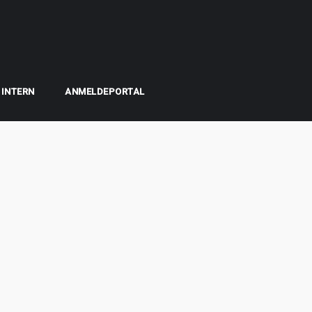
INTERN
ANMELDEPORTAL